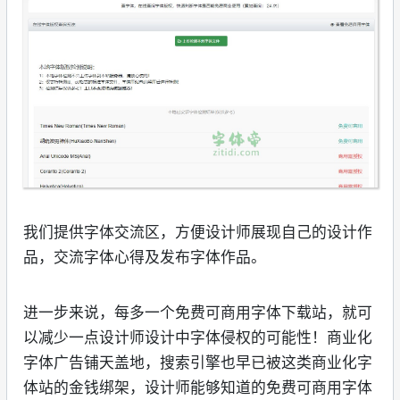
我们提供字体交流区，方便设计师展现自己的设计作
品，交流字体心得及发布字体作品。
进一步来说，每多一个免费可商用字体下载站，就可
以减少一点设计师设计中字体侵权的可能性！商业化
字体广告铺天盖地，搜索引擎也早已被这类商业化字
体站的金钱绑架，设计师能够知道的免费可商用字体