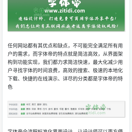
任何网站都有其优点和缺点，不可能完全满足所有用
户的需求，而字体帝的特点就是简洁高效，从界面架
构到功能实现，我们都力求简洁快速，最大化减少用
户寻找字体的时间浪费，高效的搜索、极速的本地化
下载、快捷的在线演示、详尽的分类都是字体帝的特
色
字体帝全流程标准化界面设计，让设计师可以更方便