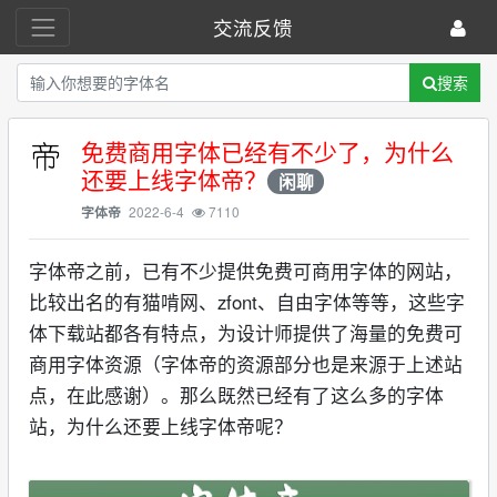
交流反馈
搜索
免费商用字体已经有不少了，为什么
还要上线字体帝？
闲聊
2022-6-4
7110
字体帝
字体帝之前，已有不少提供免费可商用字体的网站，
比较出名的有猫啃网、zfont、自由字体等等，这些字
体下载站都各有特点，为设计师提供了海量的免费可
商用字体资源（字体帝的资源部分也是来源于上述站
点，在此感谢）。那么既然已经有了这么多的字体
站，为什么还要上线字体帝呢？