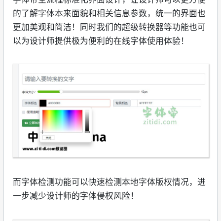
的了解字体本来面貌和相关信息参数，统一的界面也
更加美观和简洁！同时我们的超级转换器等功能也可
以为设计师提供极为便利的在线字体使用体验！
而字体检测功能可以快速检测本地字体版权情况，进
一步减少设计师的字体侵权风险！