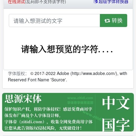
在线测试
(乱码即不支持该字符)
超级字体转换器
转换
字体版权：
© 2017-2022 Adobe (http://www.adobe.com/), with
Reserved Font Name 'Source'.