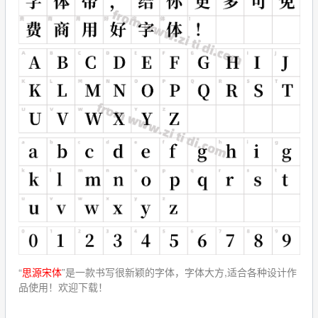
“
思源宋体
”是一款书写很新颖的字体，字体大方,适合各种设计作
品使用！欢迎下载！