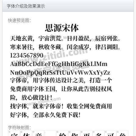
字体介绍及效果演示
快速预览图：
字符映射图：