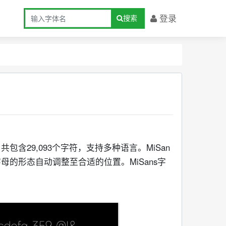
登录
搜索
包含29,093个字符，支持多种语言。MiSan
字母的形态自动调整至合适的位置。MiSans字