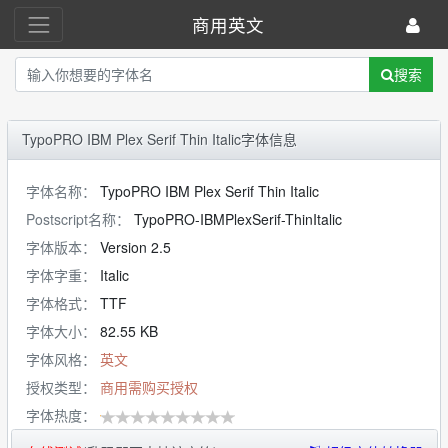
商用英文
搜索
TypoPRO IBM Plex Serif Thin Italic字体信息
字体名称：
TypoPRO IBM Plex Serif Thin Italic
Postscript名称：
TypoPRO-IBMPlexSerif-ThinItalic
字体版本：
Version 2.5
字体字重：
Italic
字体格式：
TTF
字体大小：
82.55 KB
字体风格：
英文
授权类型：
商用需购买授权
字体热度：