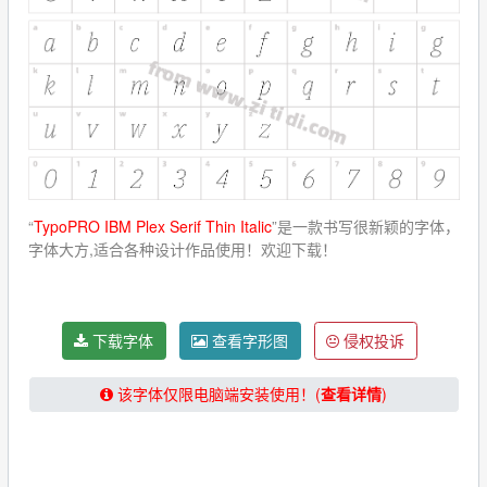
“
TypoPRO IBM Plex Serif Thin Italic
”是一款书写很新颖的字体，
字体大方,适合各种设计作品使用！欢迎下载！
下载字体
查看字形图
侵权投诉
该字体仅限电脑端安装使用！(
查看详情
)
★★★★★【提示：下载字体请关闭“浏览器阅读模式”！】