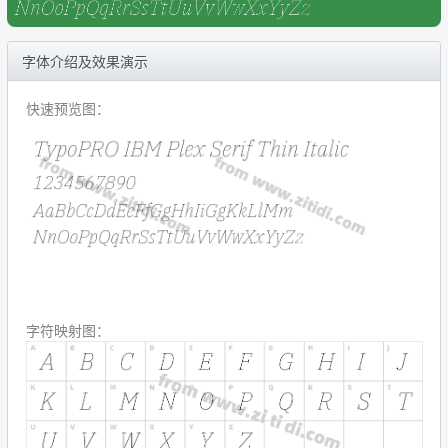
字体介绍及效果演示
快速预览图：
字符映射图：