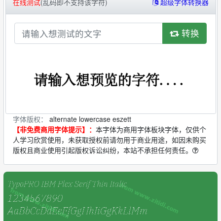
在线测试
(乱码即不支持该字符)
超级字体转换器
转换
字体版权：
alternate lowercase eszett
【非免费商用字体提示】：
本字体为商用字体板块字体，仅供个
人学习欣赏使用，未获取授权前请勿用于商业用途，如因未购买
版权且商业使用引起版权诉讼纠纷，本站不承担任何责任。