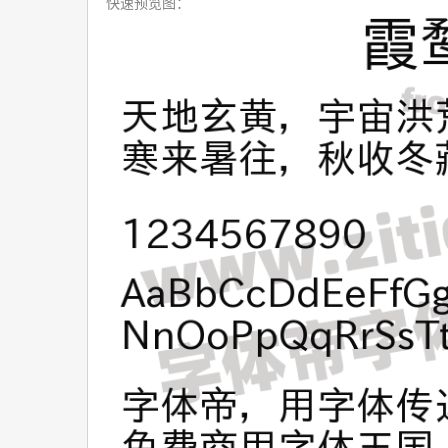
快速预览图：