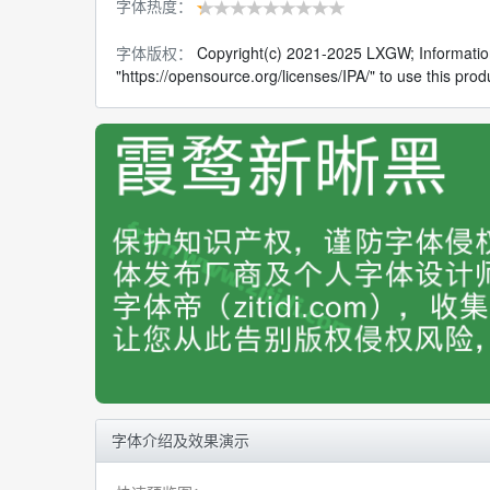
字体热度：
字体版权：
Copyright(c) 2021-2025 LXGW; Informatio
"https://opensource.org/licenses/IPA/" to use this prod
字体介绍及效果演示