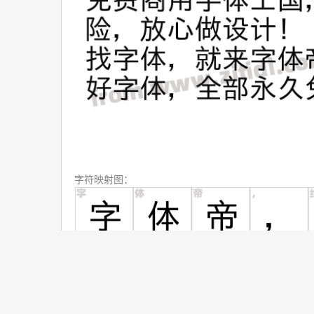
字符映射图：