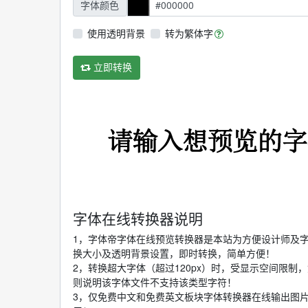
字体颜色
使用透明背景
转为繁体字
立即转换
字体在线转换器说明
1，字体帝字体在线预览转换器是本站为方便设计师及
换大小及透明背景设置，即时转换，简单方便！
2，转换超大字体（超过120px）时，受显示空间限
则说明该字体文件不支持该类型字符！
3，仅免费中文和免费英文板块字体转换器在线输出图