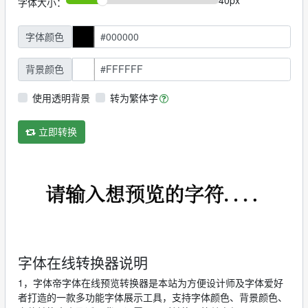
字体大小：
字体颜色
背景颜色
使用透明背景
转为繁体字
立即转换
字体在线转换器说明
1，字体帝字体在线预览转换器是本站为方便设计师及字体爱好
者打造的一款多功能字体展示工具，支持字体颜色、背景颜色、