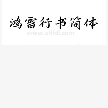
字体下载
鸿雷行书简体
行书
字体下载
鸿雷拙书简体
个性