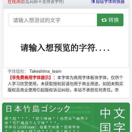
在线测试
(乱码即不支持该字符)
超级字体转换器
转换
字体版权：
Takeshima_team
【非免费商用字体提示】：
本字体为商用字体板块字体，仅供个
人学习欣赏使用，未获取授权前请勿用于商业用途，如因未购买
版权且商业使用引起版权诉讼纠纷，本站不承担任何责任。