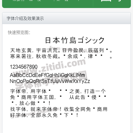
字体介绍及效果演示
快速预览图：