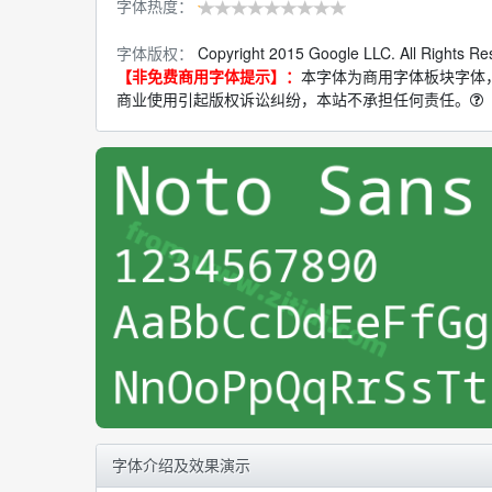
字体热度：
字体版权：
Copyright 2015 Google LLC. All Rights Re
【非免费商用字体提示】：
本字体为商用字体板块字体
商业使用引起版权诉讼纠纷，本站不承担任何责任。
字体介绍及效果演示