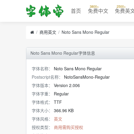
3800+
2500+
首页
免费中文
免费英
商用英文
Noto Sans Mono Regular
Noto Sans Mono Regular字体信息
字体名称：
Noto Sans Mono Regular
Postscript名称：
NotoSansMono-Regular
字体版本：
Version 2.006
字体字重：
Regular
字体格式：
TTF
字体大小：
366.96 KB
字体风格：
英文
授权类型：
商用需购买授权