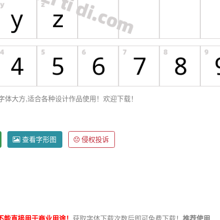
字体大方,适合各种设计作品使用！欢迎下载！
查看字形图
侵权投诉
！】★★★★★
不能直接用于商业用途！
获取字体下载次数后即可免费下载！
推荐使用