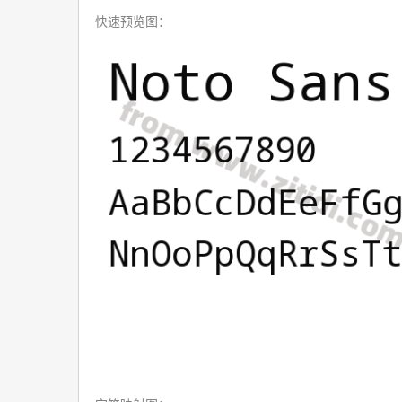
快速预览图：