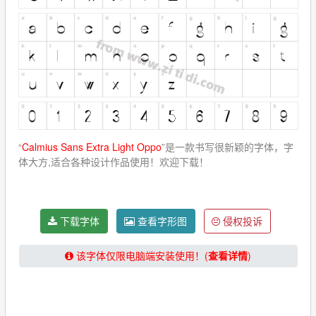
“
Calmius Sans Extra Light Oppo
”是一款书写很新颖的字体，字
体大方,适合各种设计作品使用！欢迎下载！
下载字体
查看字形图
侵权投诉
该字体仅限电脑端安装使用！(
查看详情
)
★★★★★【提示：下载字体请关闭“浏览器阅读模式”！】