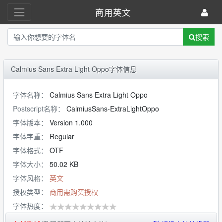
商用英文
搜索
Calmius Sans Extra Light Oppo字体信息
字体名称：
Calmius Sans Extra Light Oppo
Postscript名称：
CalmiusSans-ExtraLightOppo
字体版本：
Version 1.000
字体字重：
Regular
字体格式：
OTF
字体大小：
50.02 KB
字体风格：
英文
授权类型：
商用需购买授权
字体热度：