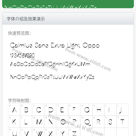
字体介绍及效果演示
快速预览图：
字符映射图：