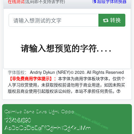
在线测试
(乱码即不支持该字符)
超级字体转换器
转换
字体版权：
Andriy Dykun (NREY)© 2020. All Rights Reserved
【非免费商用字体提示】：
本字体为商用字体板块字体，仅供个
人学习欣赏使用，未获取授权前请勿用于商业用途，如因未购买
版权且商业使用引起版权诉讼纠纷，本站不承担任何责任。