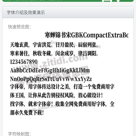
字体介绍及效果演示
快速预览图：
字符映射图：