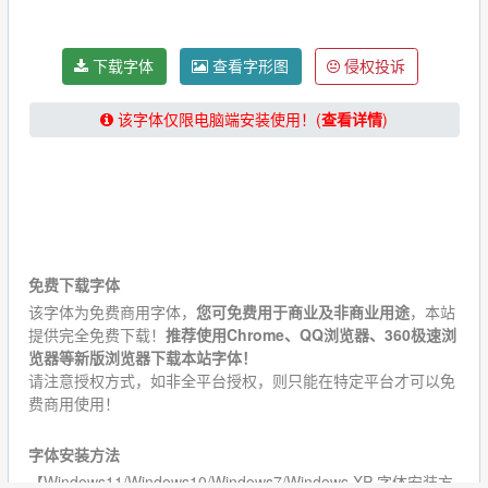
下载字体
查看字形图
侵权投诉
该字体仅限电脑端安装使用！(
查看详情
)
★★★★★【提示：下载字体请关闭“浏览器阅读模式”！】
★★★★★
免费下载字体
该字体为免费商用字体，
您可免费用于商业及非商业用途
，本站
提供完全免费下载！
推荐使用Chrome、QQ浏览器、360极速浏
览器等新版浏览器下载本站字体！
请注意授权方式，如非全平台授权，则只能在特定平台才可以免
费商用使用！
字体安装方法
【Windows11/Windows10/Windows7/Windows XP 字体安装方