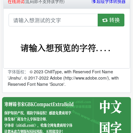
在线测试
(乱码即不支持该字符)
超级字体转换器
转换
字体版权：
© 2023 ChillType, with Reserved Font Name
'Jinshu'. © 2017-2022 Adobe (http://www.adobe.com/), with
Reserved Font Name 'Source'.