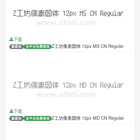
下载
Z工坊像素圆体 12px MS CN Regular
像素体
全平台免费商用
下载
Z工坊像素圆体 12px MD CN Regular
像素体
全平台免费商用