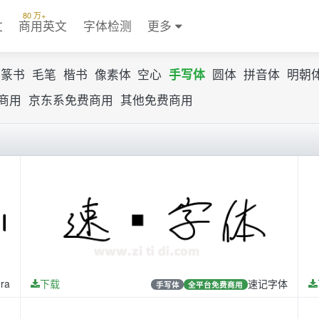
80 万+
文
商用英文
字体检测
更多
篆书
毛笔
楷书
像素体
空心
手写体
圆体
拼音体
明朝
商用
京东系免费商用
其他免费商用
ra
下载
速记字体
手写体
全平台免费商用