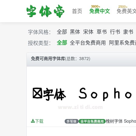
3800+
2500+
首页
免费中文
免费英
字体风格：
全部
黑体
宋体
草书
行书
隶书
授权类型：
全部
全平台免费商用
阿里系免费
免费可商用字体库
(总数：3872)
下载
槐树字体 Sopho
手写体
全平台免费商用