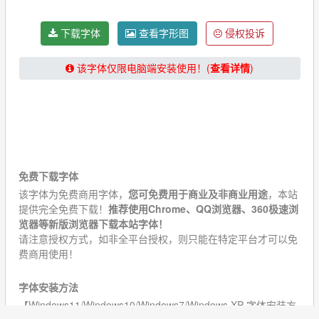
下载字体
查看字形图
侵权投诉
该字体仅限电脑端安装使用！(
查看详情
)
★★★★★【提示：下载字体请关闭“浏览器阅读模式”！】
★★★★★
免费下载字体
该字体为免费商用字体，
您可免费用于商业及非商业用途
，本站
提供完全免费下载！
推荐使用Chrome、QQ浏览器、360极速浏
览器等新版浏览器下载本站字体！
请注意授权方式，如非全平台授权，则只能在特定平台才可以免
费商用使用！
字体安装方法
【Windows11/Windows10/Windows7/Windows XP 字体安装方