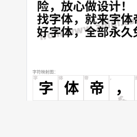
字符映射图：