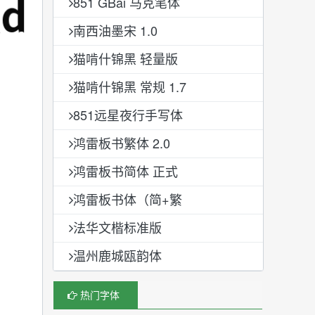
851 GBai 马克笔体
南西油墨宋 1.0
猫啃什锦黑 轻量版
猫啃什锦黑 常规 1.7
851远星夜行手写体
鸿雷板书繁体 2.0
鸿雷板书简体 正式
鸿雷板书体（简+繁
法华文楷标准版
温州鹿城瓯韵体
热门字体