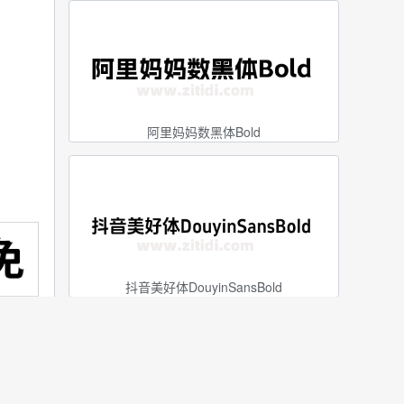
阿里妈妈数黑体Bold
抖音美好体DouyinSansBold