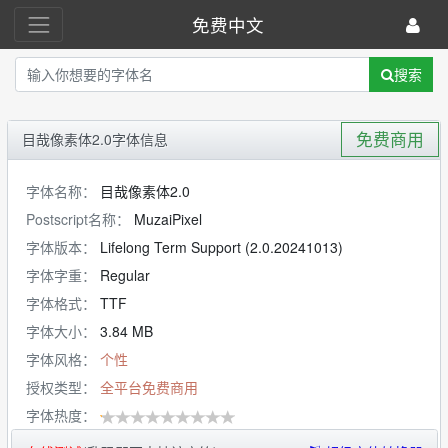
免费中文
搜索
免费商用
目哉像素体2.0字体信息
字体名称：
目哉像素体2.0
Postscript名称：
MuzaiPixel
字体版本：
Lifelong Term Support (2.0.20241013)
字体字重：
Regular
字体格式：
TTF
字体大小：
3.84 MB
字体风格：
个性
授权类型：
全平台免费商用
字体热度：