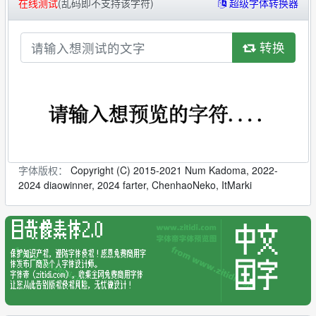
在线测试
(乱码即不支持该字符)
超级字体转换器
转换
字体版权：
Copyright (C) 2015-2021 Num Kadoma, 2022-
2024 diaowinner, 2024 farter, ChenhaoNeko, ItMarki